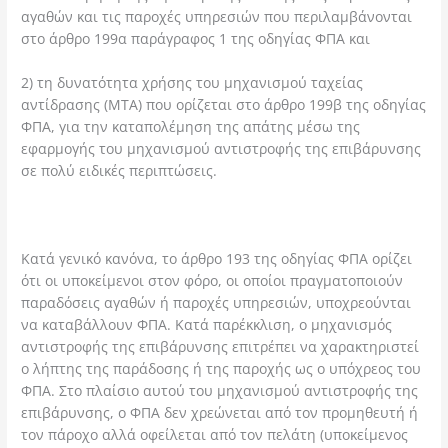
αγαθών και τις παροχές υπηρεσιών που περιλαμβάνονται
στο άρθρο 199α παράγραφος 1 της οδηγίας ΦΠΑ και
2) τη δυνατότητα χρήσης του μηχανισμού ταχείας
αντίδρασης (ΜΤΑ) που ορίζεται στο άρθρο 199β της οδηγίας
ΦΠΑ, για την καταπολέμηση της απάτης μέσω της
εφαρμογής του μηχανισμού αντιστροφής της επιβάρυνσης
σε πολύ ειδικές περιπτώσεις.
Κατά γενικό κανόνα, το άρθρο 193 της οδηγίας ΦΠΑ ορίζει
ότι οι υποκείμενοι στον φόρο, οι οποίοι πραγματοποιούν
παραδόσεις αγαθών ή παροχές υπηρεσιών, υποχρεούνται
να καταβάλλουν ΦΠΑ. Κατά παρέκκλιση, ο μηχανισμός
αντιστροφής της επιβάρυνσης επιτρέπει να χαρακτηριστεί
ο λήπτης της παράδοσης ή της παροχής ως ο υπόχρεος του
ΦΠΑ. Στο πλαίσιο αυτού του μηχανισμού αντιστροφής της
επιβάρυνσης, ο ΦΠΑ δεν χρεώνεται από τον προμηθευτή ή
τον πάροχο αλλά οφείλεται από τον πελάτη (υποκείμενος