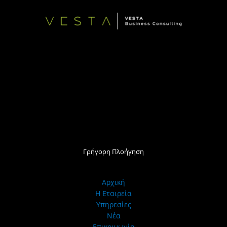
Γρήγορη Πλοήγηση
Αρχική
Η Εταιρεία
Υπηρεσίες
Νέα
Επικοινωνία