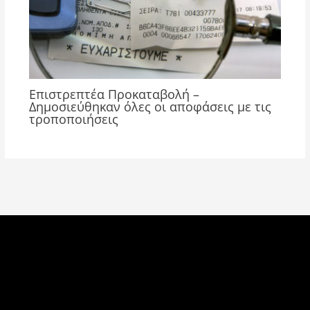
Επιστρεπτέα Προκαταβολή –
Δημοσιεύθηκαν όλες οι αποφάσεις με τις
τροποποιήσεις