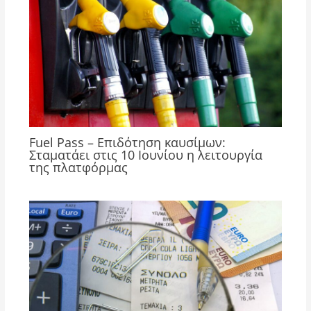
Fuel Pass – Επιδότηση καυσίμων:
Σταματάει στις 10 Ιουνίου η λειτουργία
της πλατφόρμας