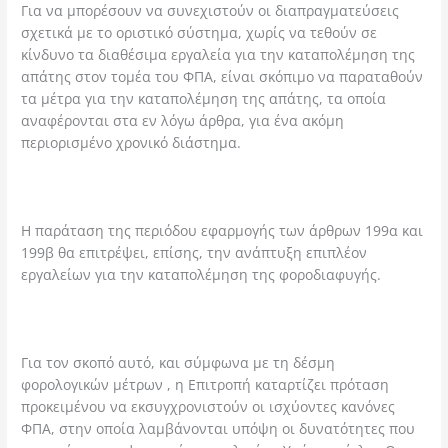
Για να μπορέσουν να συνεχιστούν οι διαπραγματεύσεις
σχετικά με το οριστικό σύστημα, χωρίς να τεθούν σε
κίνδυνο τα διαθέσιμα εργαλεία για την καταπολέμηση της
απάτης στον τομέα του ΦΠΑ, είναι σκόπιμο να παραταθούν
τα μέτρα για την καταπολέμηση της απάτης, τα οποία
αναφέρονται στα εν λόγω άρθρα, για ένα ακόμη
περιορισμένο χρονικό διάστημα.
Η παράταση της περιόδου εφαρμογής των άρθρων 199α και
199β θα επιτρέψει, επίσης, την ανάπτυξη επιπλέον
εργαλείων για την καταπολέμηση της φοροδιαφυγής.
Για τον σκοπό αυτό, και σύμφωνα με τη δέσμη
φορολογικών μέτρων , η Επιτροπή καταρτίζει πρόταση
προκειμένου να εκσυγχρονιστούν οι ισχύοντες κανόνες
ΦΠΑ, στην οποία λαμβάνονται υπόψη οι δυνατότητες που