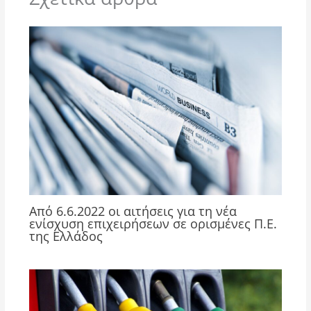
Από 6.6.2022 οι αιτήσεις για τη νέα
ενίσχυση επιχειρήσεων σε ορισμένες Π.Ε.
της Ελλάδος