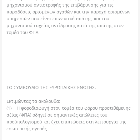
μηχανισμού αντιστροφής της επιβάρυνσης για τις
παραδόσεις ορισμένων αγαθών και την παροχή ορισμένων
υπηρεσιών που είναι επιδεκτικά απάτης, και του
μηχανισμού ταχείας αντίδρασης κατά της απάτης στον
τομέα του ΦΠΑ
ΤΟ ΣΥΜΒΟΥΛΙΟ ΤΗΣ ΕΥΡΩΠΑΪΚΗΣ ΕΝΩΣΗΣ,
Εκτιμώντας τα ακόλουθα:
(1) Η φοροδιαφυγή στον τομέα του φόρου προστιθέμενης
αξίας (ΦΠΑ) οδηγεί σε σημαντικές απώλειες του
προϋπολογισμού και έχει επιπτώσεις στη λειτουργία της
εσωτερικής αγοράς.